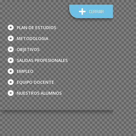
CERRAR
PLAN DE ESTUDIOS
METODOLOGIA
OBJETIVOS
SALIDAS PROFESIONALES
EMPLEO
EQUIPO DOCENTE
NUESTROS ALUMNOS