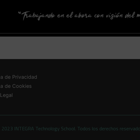
ca de Privacidad
ica de Cookies
 Legal
 2023 INTEGRA Technology School. Todos los derechos reservad