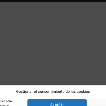
Gestionar el consentimiento de las cookies
kies para
Aceptar
de estas