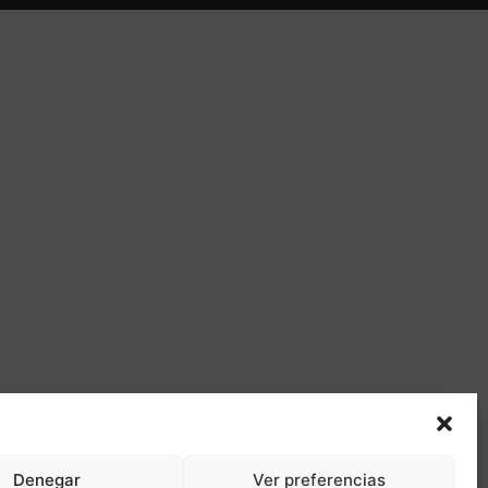
Denegar
Ver preferencias