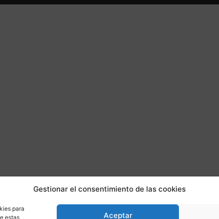
Gestionar el consentimiento de las cookies
kies para
Aceptar
de estas