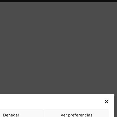
Denegar
Ver preferencias