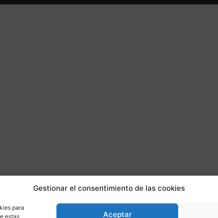
Gestionar el consentimiento de las cookies
kies para
Aceptar
de estas