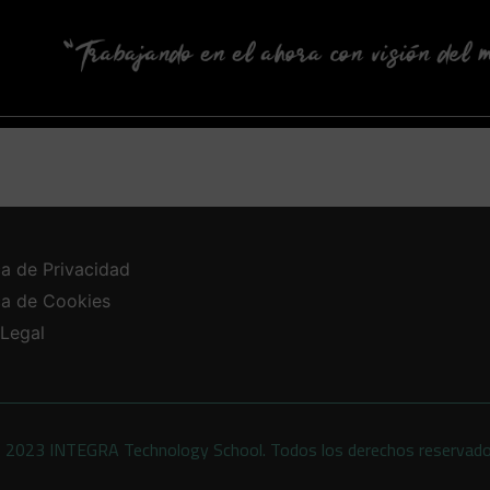
ca de Privacidad
ica de Cookies
 Legal
 2023 INTEGRA Technology School. Todos los derechos reservad