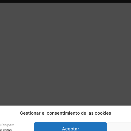
Gestionar el consentimiento de las cookies
kies para
Aceptar
de estas