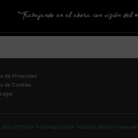
ca de Privacidad
ica de Cookies
 Legal
 2023 INTEGRA Technology School. Todos los derechos reservad