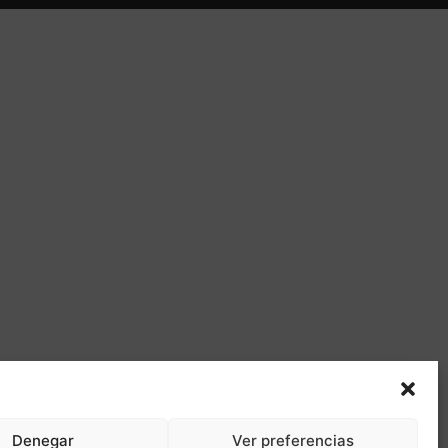
Denegar
Ver preferencias