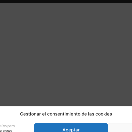
Gestionar el consentimiento de las cookies
kies para
Aceptar
de estas