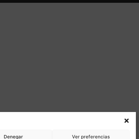
Denegar
Ver preferencias