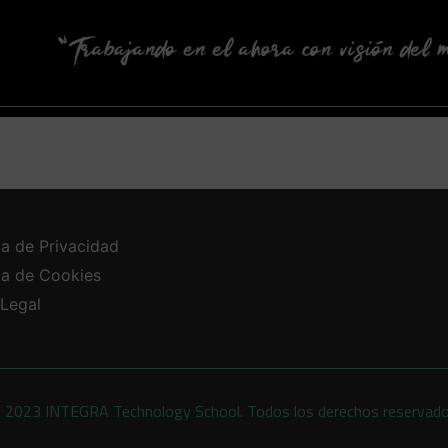
ca de Privacidad
ica de Cookies
 Legal
 2023 INTEGRA Technology School. Todos los derechos reservad