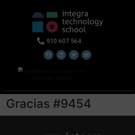
910 607 564
Gracias #9454