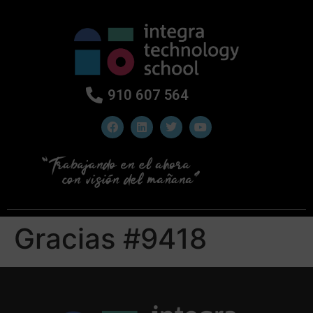
910 607 564
Gracias #9418