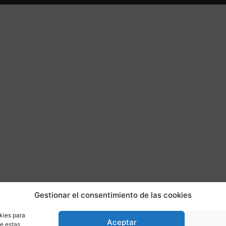
Gestionar el consentimiento de las cookies
kies para
Aceptar
de estas