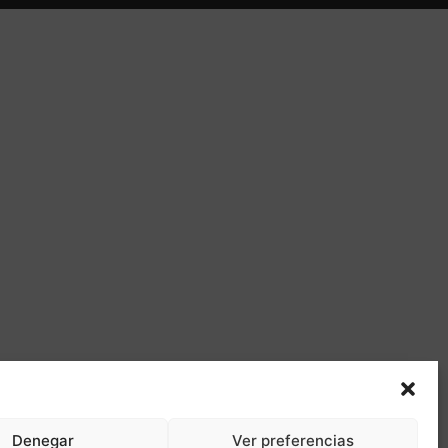
Denegar
Ver preferencias