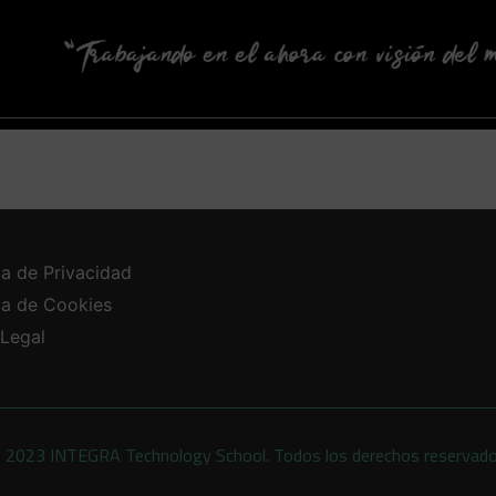
ca de Privacidad
ica de Cookies
 Legal
 2023 INTEGRA Technology School. Todos los derechos reservad