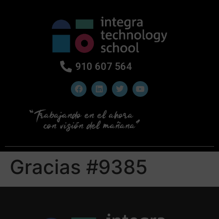
910 607 564
Gracias #9385