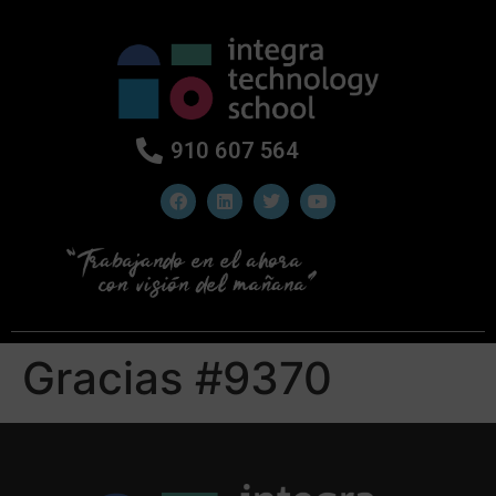
910 607 564
Gracias #9370