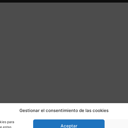
Gestionar el consentimiento de las cookies
kies para
Aceptar
de estas