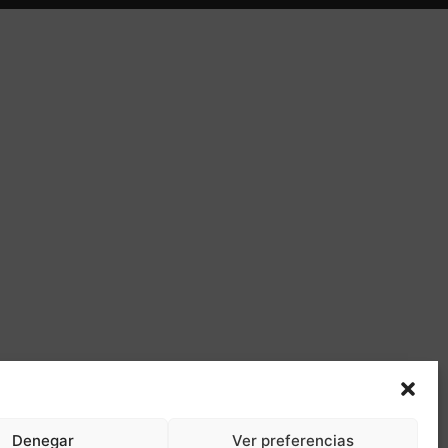
Denegar
Ver preferencias