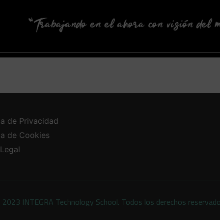
ca de Privacidad
ica de Cookies
 Legal
 2023 INTEGRA Technology School. Todos los derechos reservad