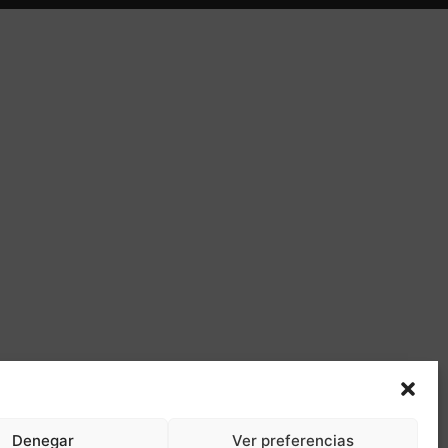
Denegar
Ver preferencias