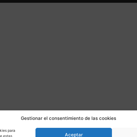
Gestionar el consentimiento de las cookies
kies para
Aceptar
de estas