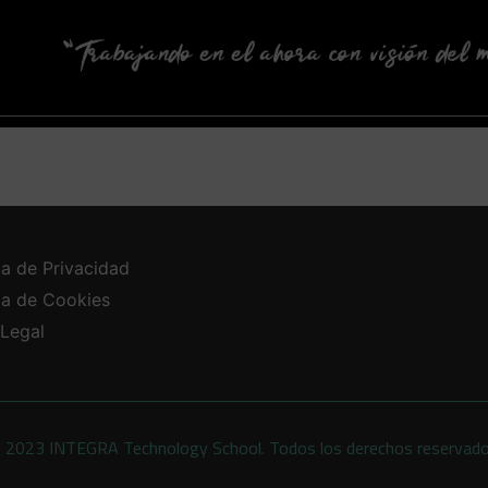
ca de Privacidad
ica de Cookies
 Legal
 2023 INTEGRA Technology School. Todos los derechos reservad