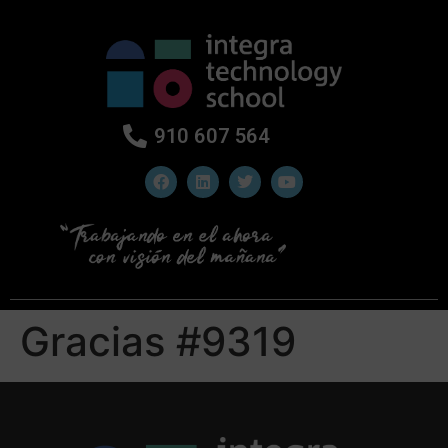
910 607 564
Gracias #9319