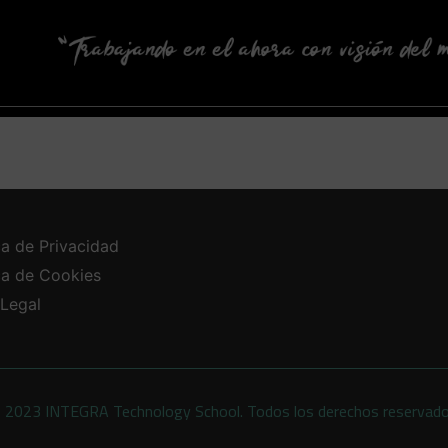
ca de Privacidad
ica de Cookies
 Legal
 2023 INTEGRA Technology School. Todos los derechos reservad