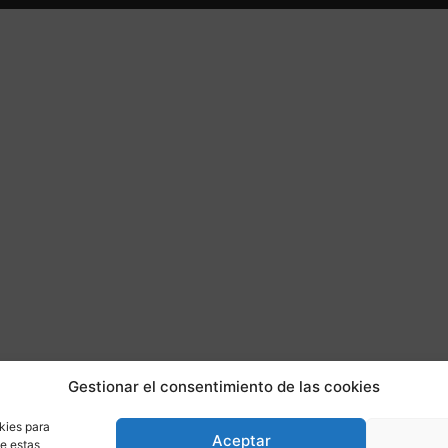
Gestionar el consentimiento de las cookies
kies para
Aceptar
de estas