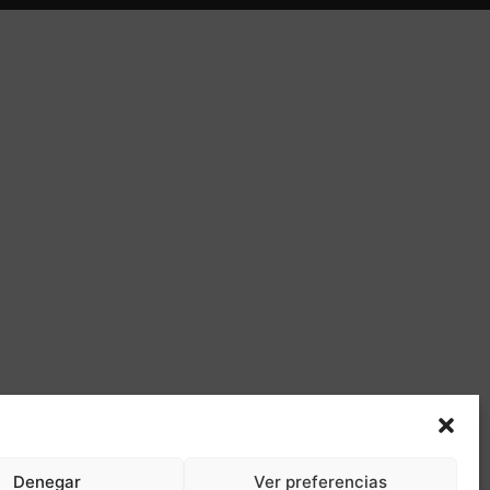
Denegar
Ver preferencias