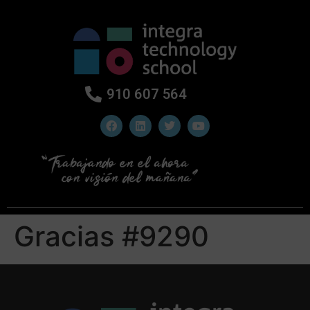
910 607 564
Gracias #9290