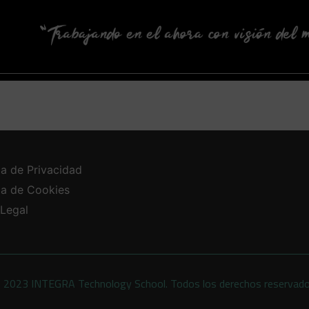
ca de Privacidad
ica de Cookies
 Legal
 2023 INTEGRA Technology School. Todos los derechos reservad