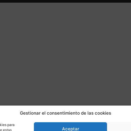
Gestionar el consentimiento de las cookies
kies para
Aceptar
de estas