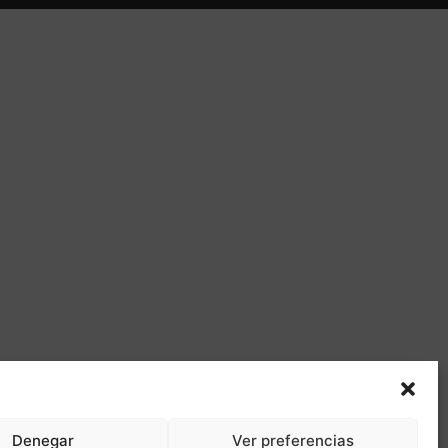
Denegar
Ver preferencias