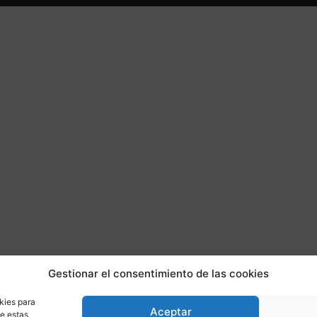
Gestionar el consentimiento de las cookies
kies para
Aceptar
de estas