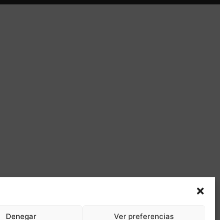
Denegar
Ver preferencias