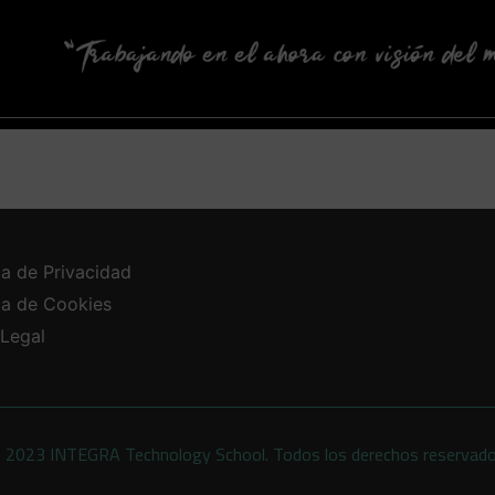
ca de Privacidad
ica de Cookies
 Legal
 2023 INTEGRA Technology School. Todos los derechos reservad