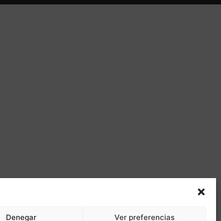
Denegar
Ver preferencias