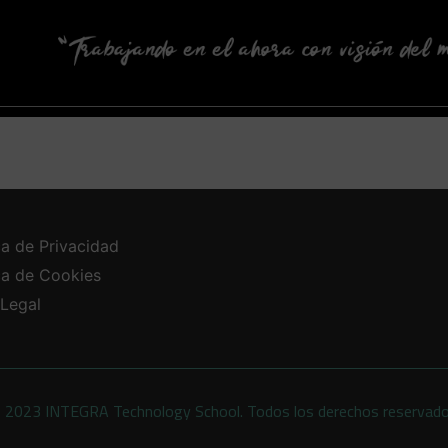
ca de Privacidad
ica de Cookies
 Legal
 2023 INTEGRA Technology School. Todos los derechos reservad