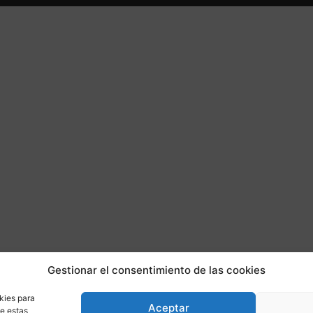
Gestionar el consentimiento de las cookies
kies para
Aceptar
de estas