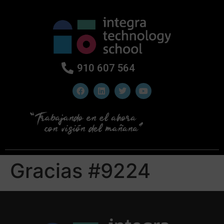
910 607 564
Gracias #9224