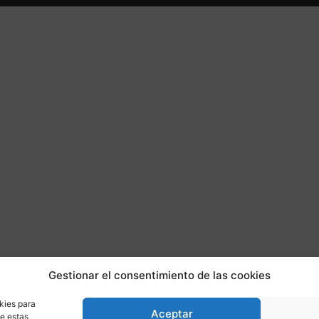
Gestionar el consentimiento de las cookies
kies para
Aceptar
de estas