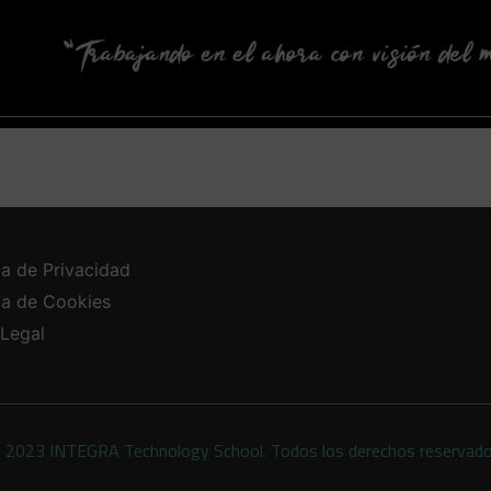
ca de Privacidad
ica de Cookies
 Legal
 2023 INTEGRA Technology School. Todos los derechos reservad