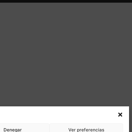
Denegar
Ver preferencias