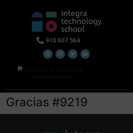
910 607 564
Gracias #9219