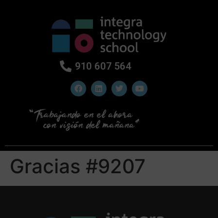
910 607 564
Gracias #9207