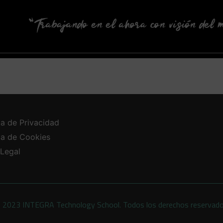
ca de Privacidad
ica de Cookies
 Legal
 2023 INTEGRA Technology School. Todos los derechos reservad