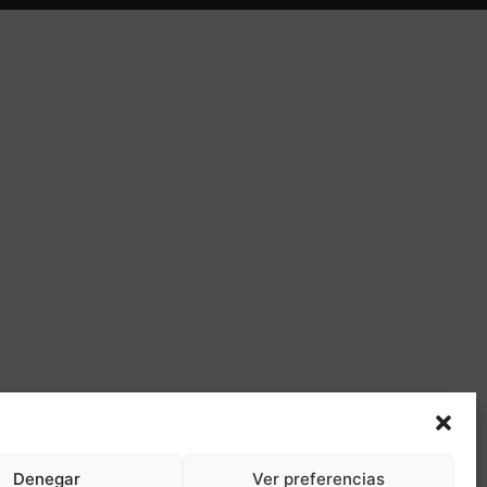
Denegar
Ver preferencias