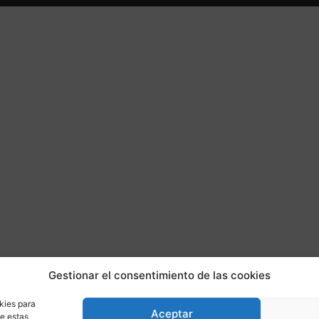
Gestionar el consentimiento de las cookies
kies para
Aceptar
de estas