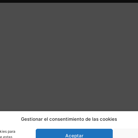
Gestionar el consentimiento de las cookies
kies para
Aceptar
de estas