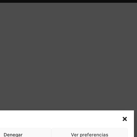
Denegar
Ver preferencias