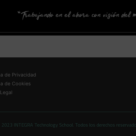
ca de Privacidad
ica de Cookies
 Legal
 2023 INTEGRA Technology School. Todos los derechos reservad