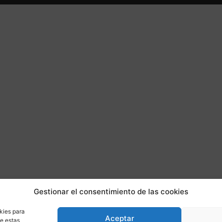
Gestionar el consentimiento de las cookies
kies para
Aceptar
de estas