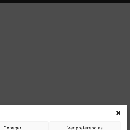
Denegar
Ver preferencias