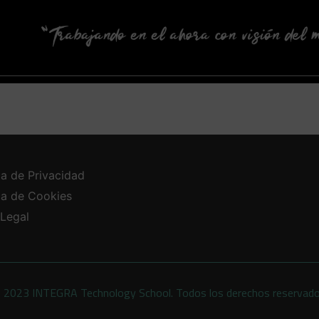
ca de Privacidad
ica de Cookies
 Legal
 2023 INTEGRA Technology School. Todos los derechos reservad