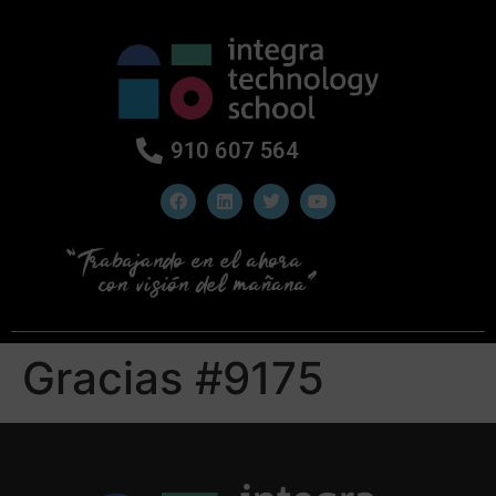
910 607 564
Gracias #9175