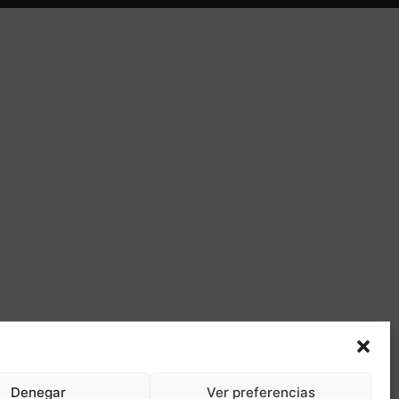
Denegar
Ver preferencias