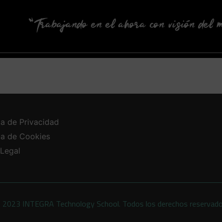
ca de Privacidad
ica de Cookies
 Legal
 2023 INTEGRA Technology School. Todos los derechos reservad