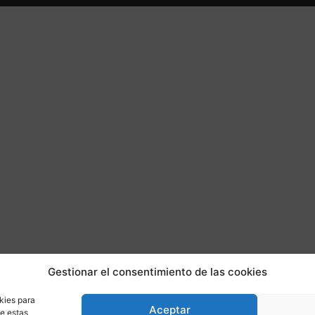
Gestionar el consentimiento de las cookies
kies para
Aceptar
de estas