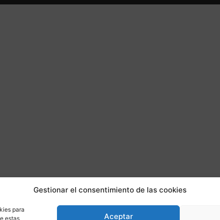
Gestionar el consentimiento de las cookies
kies para
Aceptar
de estas