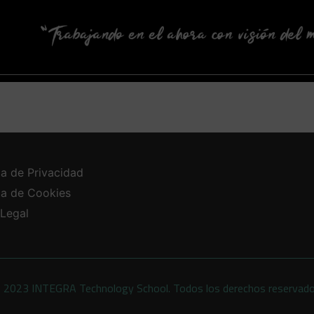
ca de Privacidad
ica de Cookies
 Legal
 2023 INTEGRA Technology School. Todos los derechos reservad