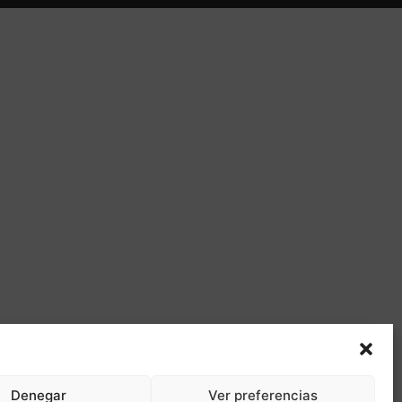
Denegar
Ver preferencias