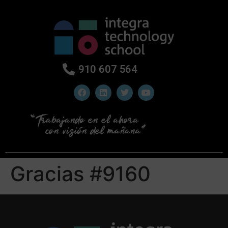
910 607 564
Gracias #9160