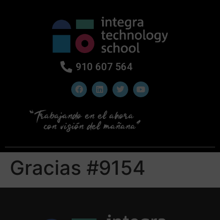
910 607 564
Gracias #9154