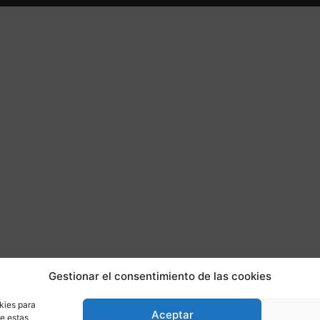
Gestionar el consentimiento de las cookies
kies para
Aceptar
de estas