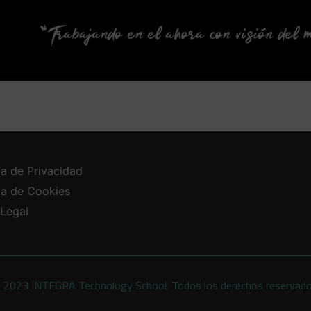
ca de Privacidad
ica de Cookies
 Legal
 2023 INTEGRA Technology School. Todos los derechos reservad