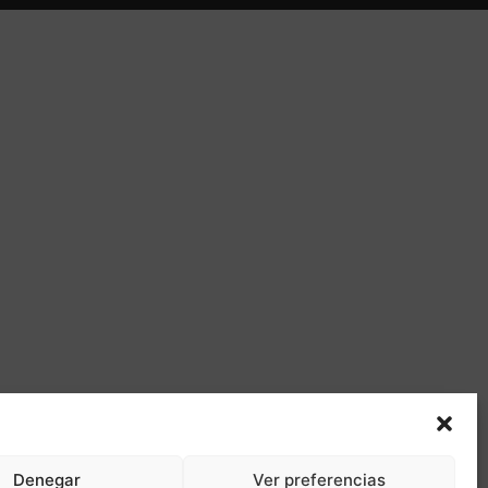
Denegar
Ver preferencias