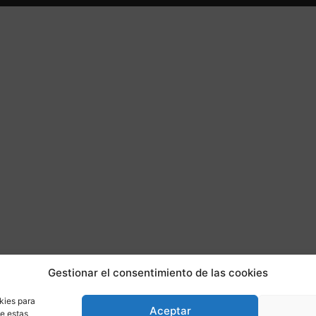
Gestionar el consentimiento de las cookies
kies para
Aceptar
de estas