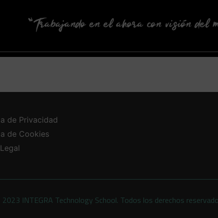
ca de Privacidad
ica de Cookies
 Legal
 2023 INTEGRA Technology School. Todos los derechos reservad