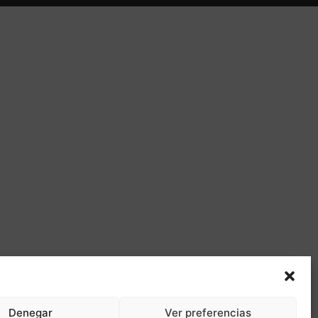
Denegar
Ver preferencias