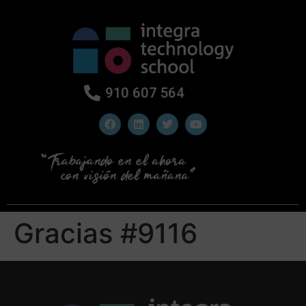
910 607 564
Gracias #9116