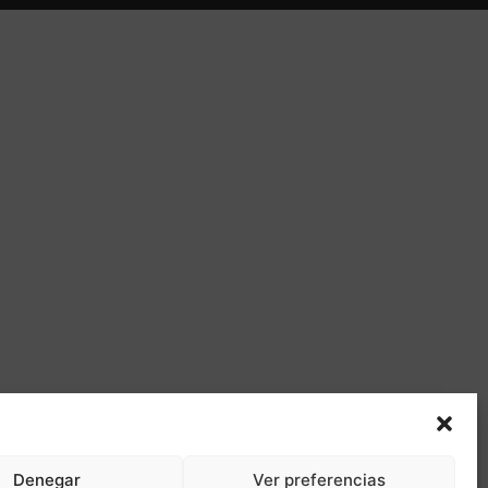
Denegar
Ver preferencias