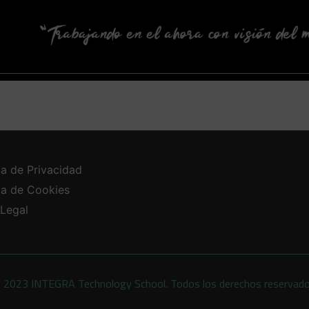
ca de Privacidad
ica de Cookies
 Legal
 2023 INTEGRA Technology School. Todos los derechos reservad