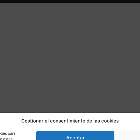
Gestionar el consentimiento de las cookies
kies para
Aceptar
de estas