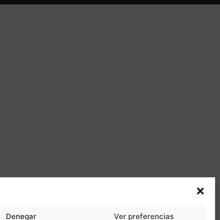
Denegar
Ver preferencias