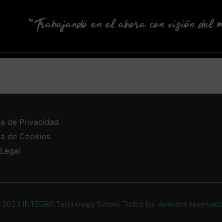
ca de Privacidad
ica de Cookies
 Legal
 2023 INTEGRA Technology School. Todos los derechos reservad