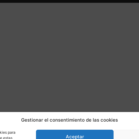
Gestionar el consentimiento de las cookies
kies para
Aceptar
de estas