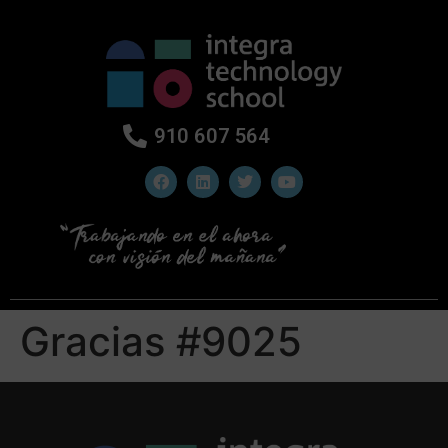
910 607 564
Gracias #9025