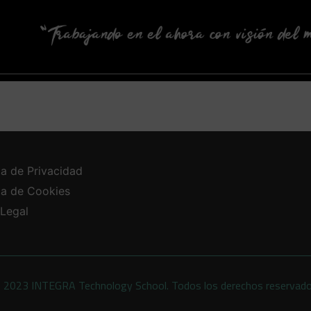
ca de Privacidad
ica de Cookies
 Legal
 2023 INTEGRA Technology School. Todos los derechos reservad