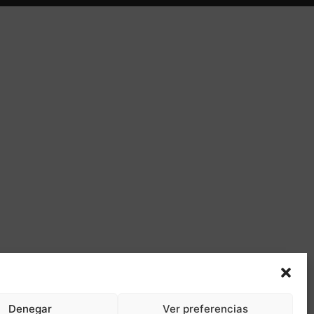
Denegar
Ver preferencias