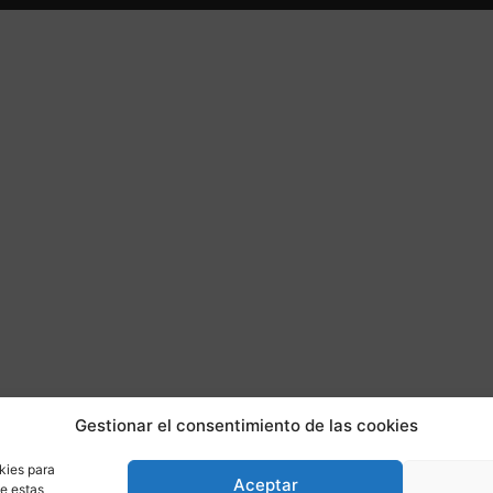
Gestionar el consentimiento de las cookies
kies para
Aceptar
de estas