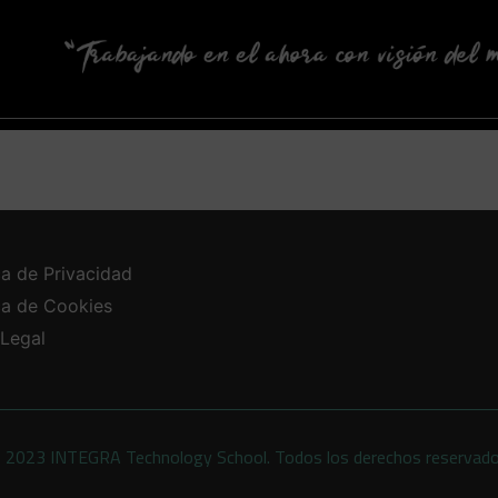
ca de Privacidad
ica de Cookies
 Legal
 2023 INTEGRA Technology School. Todos los derechos reservad