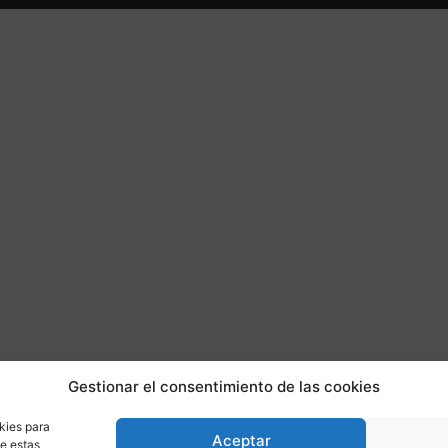
Gestionar el consentimiento de las cookies
kies para
Aceptar
de estas