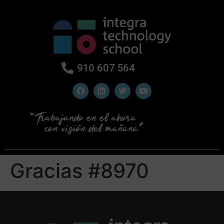
910 607 564
Gracias #8970