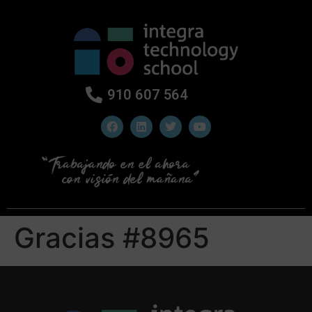
910 607 564
Gracias #8965