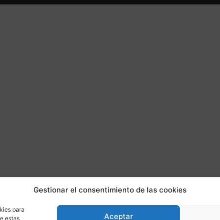
Gestionar el consentimiento de las cookies
kies para
Aceptar
de estas