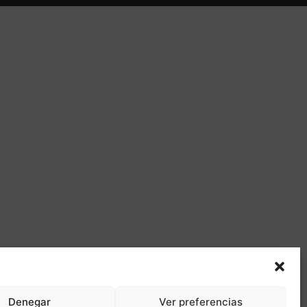
Denegar
Ver preferencias