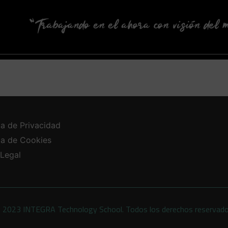
ca de Privacidad
ica de Cookies
 Legal
 2023 INTEGRA Technology School. Todos los derechos reservad