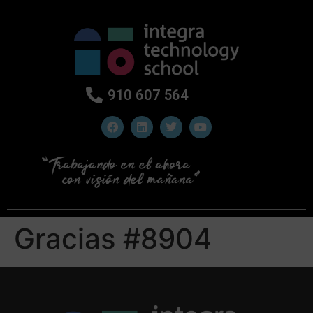
910 607 564
Gracias #8904