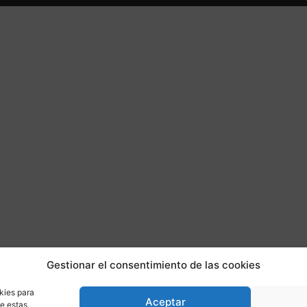
Gestionar el consentimiento de las cookies
kies para
Aceptar
de estas