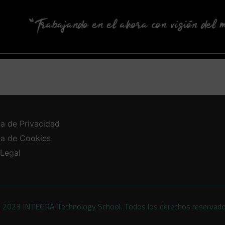
ca de Privacidad
ica de Cookies
 Legal
 2023 INTEGRA Technology School. Todos los derechos reservad