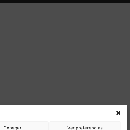
Denegar
Ver preferencias