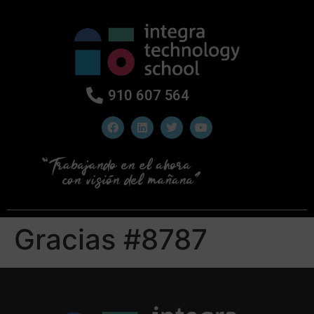
910 607 564
Gracias #8787