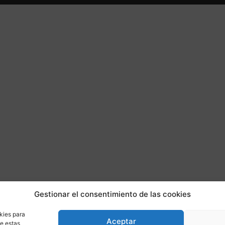
Gestionar el consentimiento de las cookies
kies para
Aceptar
de estas