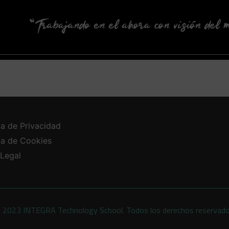
ca de Privacidad
ica de Cookies
 Legal
 2023 INTEGRA Technology School. Todos los derechos reservad