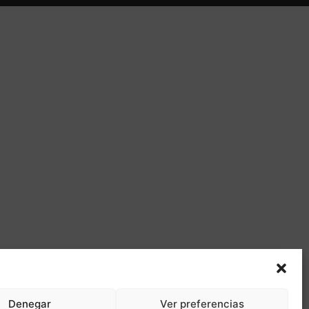
Denegar
Ver preferencias