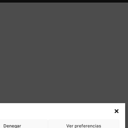
Denegar
Ver preferencias