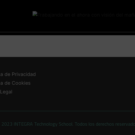
ca de Privacidad
ica de Cookies
 Legal
 2023 INTEGRA Technology School. Todos los derechos reservad