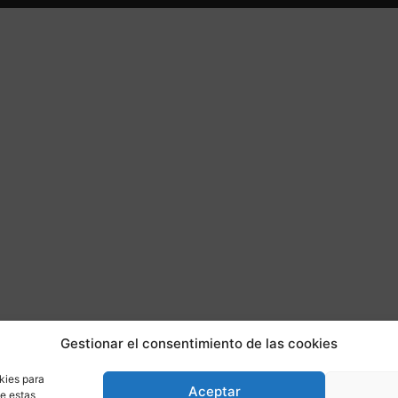
Gestionar el consentimiento de las cookies
kies para
Aceptar
de estas