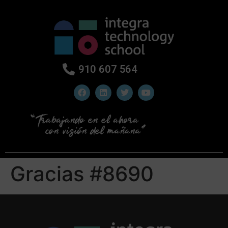
910 607 564
Gracias #8690