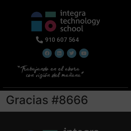
910 607 564
Gracias #8666