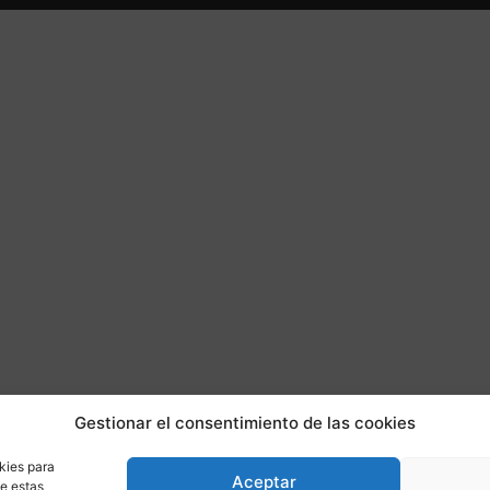
Gestionar el consentimiento de las cookies
kies para
Aceptar
de estas