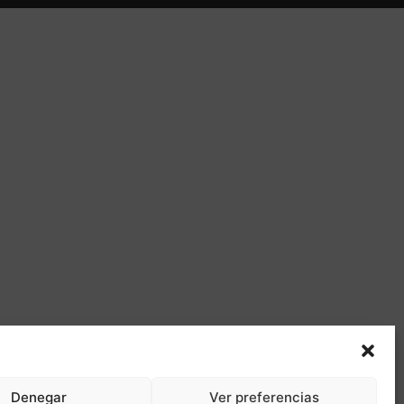
Denegar
Ver preferencias