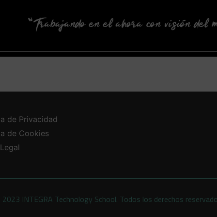
ca de Privacidad
ica de Cookies
 Legal
 2023 INTEGRA Technology School. Todos los derechos reservad